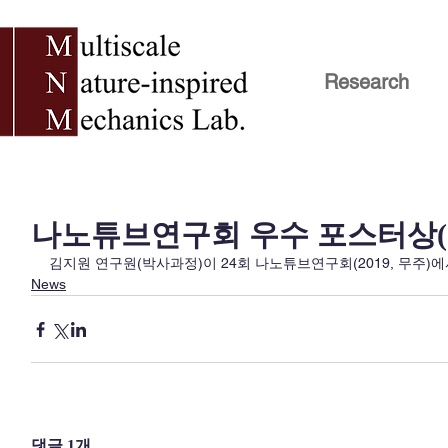
Research
나노튜브연구회 우수 포스터상(
김지원 연구원(박사과정)이 24회 나노튜브연구회(2019, 무주
News
댓글 1개