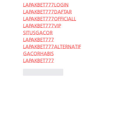
LAPAKBET777LOGIN
LAPAKBET777DAFTAR
LAPAKBET777OFFICIALL
LAPAKBET777VIP
SITUSGACOR
LAPAKBET777
LAPAKBET777ALTERNATIF
GACORHABIS
LAPAKBET777
좋아요
답글